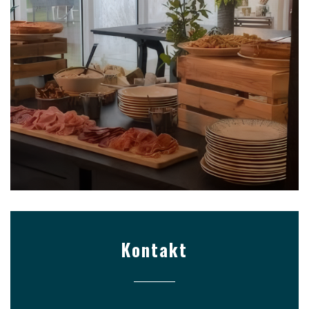
Kontakt