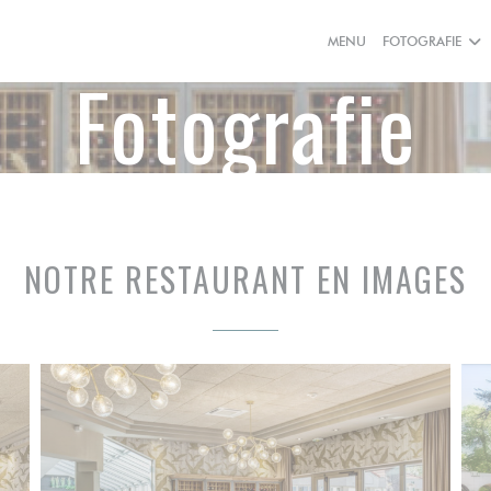
MENU
FOTOGRAFIE
Fotografie
NOTRE RESTAURANT EN IMAGES