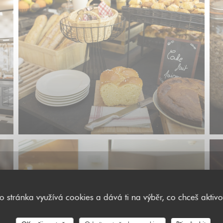
to stránka využívá cookies a dává ti na výběr, co chceš aktivo