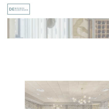
Panel pro správu cookies