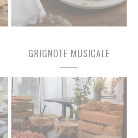
GRIGNOTE MUSICALE