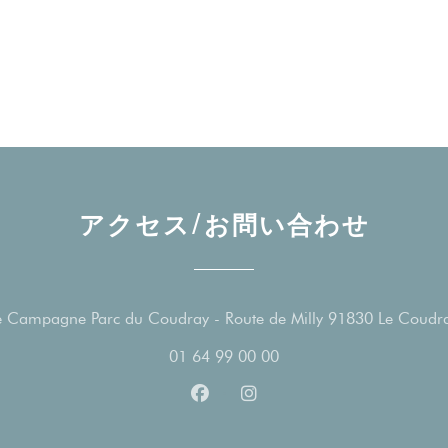
アクセス/お問い合わせ
 Campagne Parc du Coudray - Route de Milly 91830 Le Coudr
01 64 99 00 00
Facebook ((新しいウィンドウ
Instagram ((新しいウ