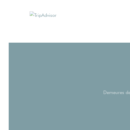
Demeures de