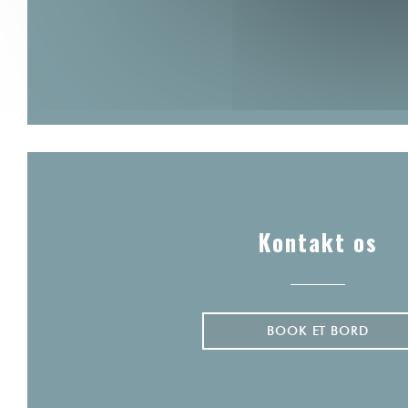
Kontakt os
BOOK ET BORD