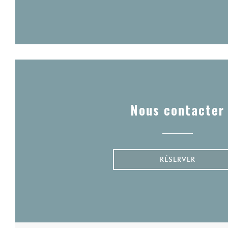
Nous contacter
RÉSERVER