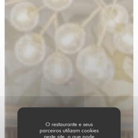
O restaurante e seus
parceiros utilizam cookies
neste site, o que pode