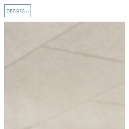
Painel de Gerenciamento de Cookies