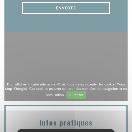
Pour afficher la carte interactive Waze, vous devez accepter les cookies Waze
Map (Google). Ces cookies peuvent collecter des données de navigation et de
localisation.
Autoriser
Infos pratiques